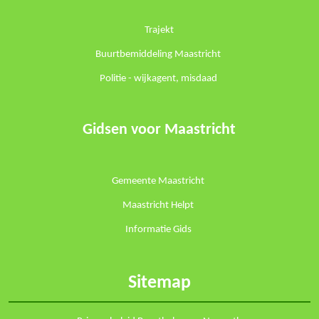
Trajekt
Buurtbemiddeling Maastricht
Politie -
wijkagent
,
misdaad
Gidsen voor Maastricht
Gemeente Maastricht
Maastricht Helpt
Informatie Gids
Sitemap