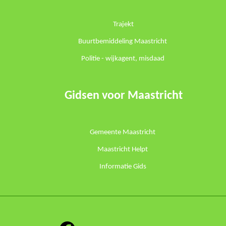
Trajekt
Buurtbemiddeling Maastricht
Politie -
wijkagent
,
misdaad
Gidsen voor Maastricht
Gemeente Maastricht
Maastricht Helpt
Informatie Gids