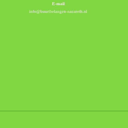
E-mail
info@buurtbelangen-nazareth.nl