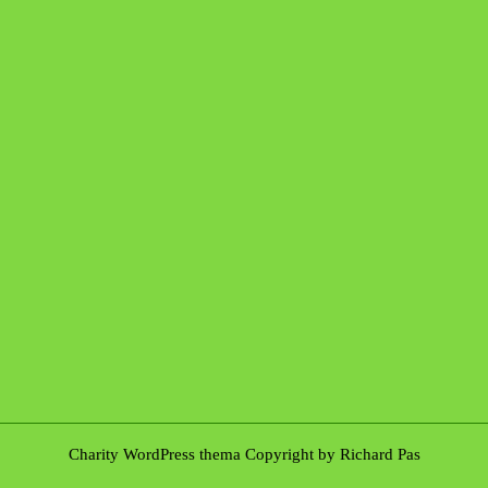
Charity WordPress thema
Copyright by Richard Pas