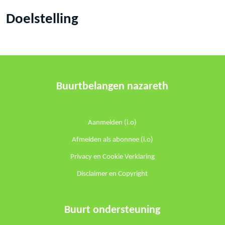
Doelstelling
Buurtbelangen nazareth
Aanmelden (i.o)
Afmelden als abonnee (i.o)
Privacy en Cookie Verklaring
Disclaimer en Copyright
Buurt ondersteuning