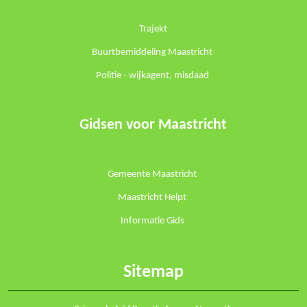
Trajekt
Buurtbemiddeling Maastricht
Politie -
wijkagent
,
misdaad
Gidsen voor Maastricht
Gemeente Maastricht
Maastricht Helpt
Informatie Gids
Sitemap