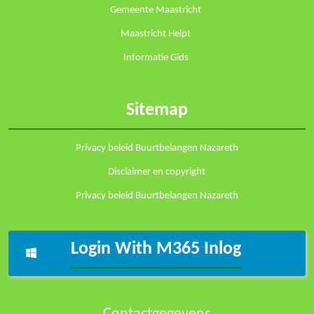
Gemeente Maastricht
Maastricht Helpt
Informatie Gids
Sitemap
Privacy beleid Buurtbelangen Nazareth
Disclaimer en copyright
Privacy beleid Buurtbelangen Nazareth
Login With M365 Inlog