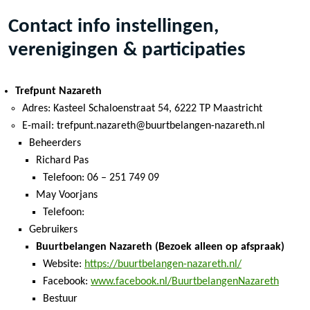
Contact info instellingen,
verenigingen & participaties
Trefpunt Nazareth
Adres: Kasteel Schaloenstraat 54, 6222 TP Maastricht
E-mail: trefpunt.nazareth@buurtbelangen-nazareth.nl
Beheerders
Richard Pas
Telefoon: 06 – 251 749 09
May Voorjans
Telefoon:
Gebruikers
Buurtbelangen Nazareth (Bezoek alleen op afspraak)
Website:
https://buurtbelangen-nazareth.nl/
Facebook:
www.facebook.nl/BuurtbelangenNazareth
Bestuur