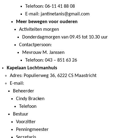
Telefoon: 06-11 41 88 08
E-mail: jantinetanis@gmail.com
Meer bewegen voor ouderen
Activiteiten morgen
Donderdagmorgen van 09.45 tot 10.30 uur
Contactpersoon:
Mevrouw M. Janssen
Telefoon: 043 – 851 63 26
Kapelaan Lochtmanhuis
Adres: Populierweg 36, 6222 CS Maastricht
E-mail:
Beheerder
Cindy Bracken
Telefoon
Bestuur
Voorzitter
Penningmeester
Secretaris