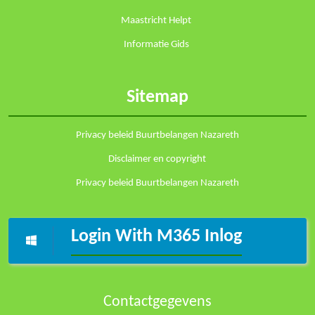
Maastricht Helpt
Informatie Gids
Sitemap
Privacy beleid Buurtbelangen Nazareth
Disclaimer en copyright
Privacy beleid Buurtbelangen Nazareth
Login With M365 Inlog
Contactgegevens