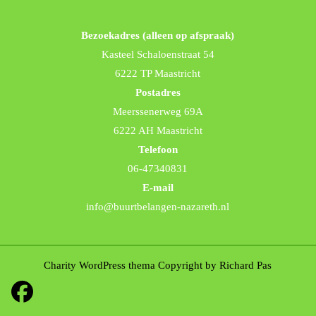
Bezoekadres (alleen op afspraak)
Kasteel Schaloenstraat 54
6222 TP Maastricht
Postadres
Meerssenerweg 69A
6222 AH Maastricht
Telefoon
06-47340831
E-mail
info@buurtbelangen-nazareth.nl
Charity WordPress thema
Copyright by Richard Pas
Facebook