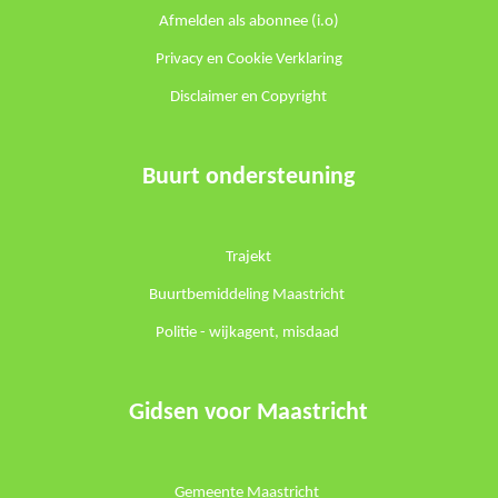
Afmelden als abonnee (i.o)
Privacy en Cookie Verklaring
Disclaimer en Copyright
Buurt ondersteuning
Trajekt
Buurtbemiddeling Maastricht
Politie -
wijkagent
,
misdaad
Gidsen voor Maastricht
Gemeente Maastricht