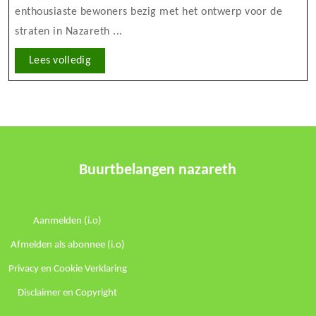
enthousiaste bewoners bezig met het ontwerp voor de
straten in Nazareth ...
Lees
Lees volledig
volledig
Buurtbelangen nazareth
Aanmelden (i.o)
Afmelden als abonnee (i.o)
Privacy en Cookie Verklaring
Disclaimer en Copyright