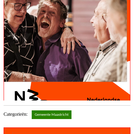
Categorieën:
Gemeente Maastricht