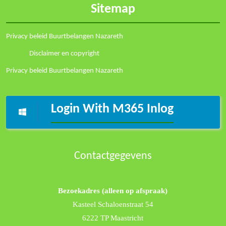
Sitemap
Privacy beleid Buurtbelangen Nazareth
Disclaimer en copyright
Privacy beleid Buurtbelangen Nazareth
Login With M365 Inlog
Contactgegevens
Bezoekadres (alleen op afspraak)
Kasteel Schaloenstraat 54
6222 TP Maastricht