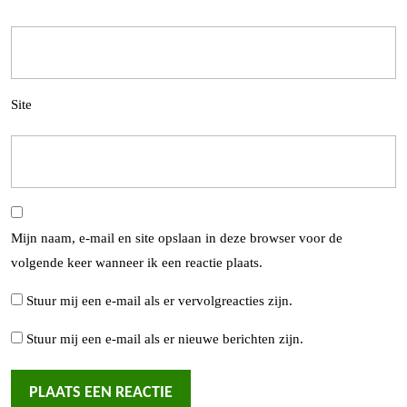
Site
Mijn naam, e-mail en site opslaan in deze browser voor de
volgende keer wanneer ik een reactie plaats.
Stuur mij een e-mail als er vervolgreacties zijn.
Stuur mij een e-mail als er nieuwe berichten zijn.