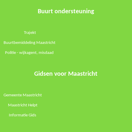
Buurt ondersteuning
Trajekt
Buurtbemiddeling Maastricht
Politie -
wijkagent
,
misdaad
Gidsen voor Maastricht
Gemeente Maastricht
Maastricht Helpt
Informatie Gids