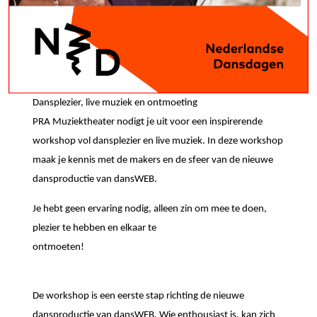
Dansplezier, live muziek en ontmoeting
PRA Muziektheater nodigt je uit voor een inspirerende
workshop vol dansplezier en live muziek. In deze workshop
maak je kennis met de makers en de sfeer van de nieuwe
dansproductie van dansWEB.
Je hebt geen ervaring nodig, alleen zin om mee te doen,
plezier te hebben en elkaar te
ontmoeten!
De workshop is een eerste stap richting de nieuwe
dansproductie van dansWEB. Wie enthousiast is, kan zich