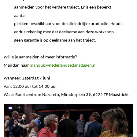
aanmelden voor het verdere traject. Er is een beperkt
aantal
plekken beschikbaar voor de uiteindelijke productie. Houdt
er dus rekening mee dat deelname aan deze workshop
geen garantie is op deelname aan het traject.
Wil je je aanmelden of meer informatie?
Mail dan naar
manouk@nederlandsedansdagen.nl
Wanneer: Zaterdag 7 juni
Van: 12:00 uur tot 14:00 uur
Waar: Buurtcentrum Nazareth, Miradorplein 39, 6222 TE Maastricht