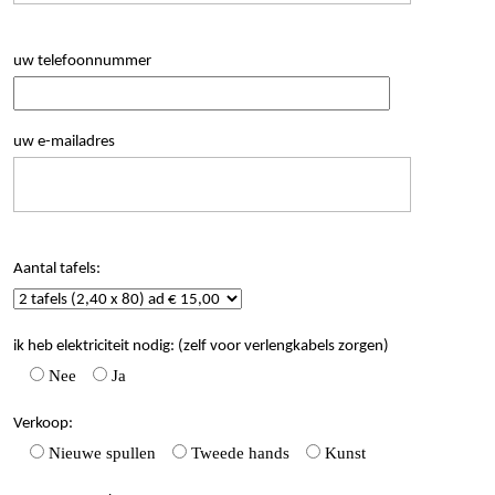
uw telefoonnummer
uw e-mailadres
Aantal tafels:
ik heb elektriciteit nodig: (zelf voor verlengkabels zorgen)
Nee
Ja
Verkoop:
Nieuwe spullen
Tweede hands
Kunst