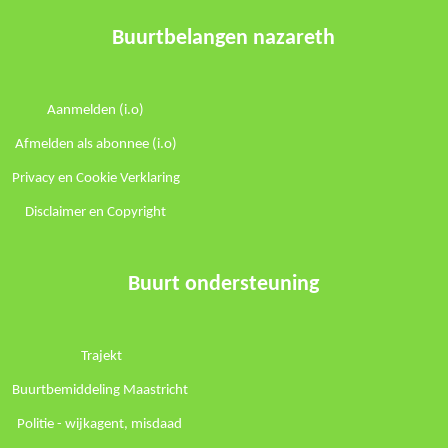
Buurtbelangen nazareth
Aanmelden (i.o)
Afmelden als abonnee (i.o)
Privacy en Cookie Verklaring
Disclaimer en Copyright
Buurt ondersteuning
Trajekt
Buurtbemiddeling Maastricht
Politie -
wijkagent
,
misdaad