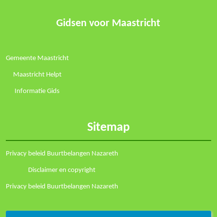
Gidsen voor Maastricht
Gemeente Maastricht
Maastricht Helpt
Informatie Gids
Sitemap
Privacy beleid Buurtbelangen Nazareth
Disclaimer en copyright
Privacy beleid Buurtbelangen Nazareth