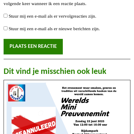
volgende keer wanneer ik een reactie plaats.
Stuur mij een e-mail als er vervolgreacties zijn.
Stuur mij een e-mail als er nieuwe berichten zijn.
Dit vind je misschien ook leuk