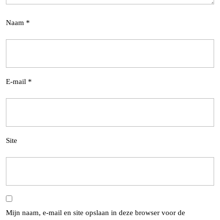
Naam
*
E-mail
*
Site
Mijn naam, e-mail en site opslaan in deze browser voor de