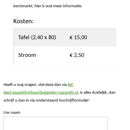
kerstmarkt, hier is wat meer informatie.
Kosten:
Tafel (2,40 x 80)
€ 15,00
Stroom
€ 2,50
Heeft u nog vragen, stel deze dan via
lief-
leed.nazareth@buurtbelangen-nazareth.nl
, is alles duidelijk, dan
schrijf u dan in via onderstaand inschrijfformulier:
Uw naam