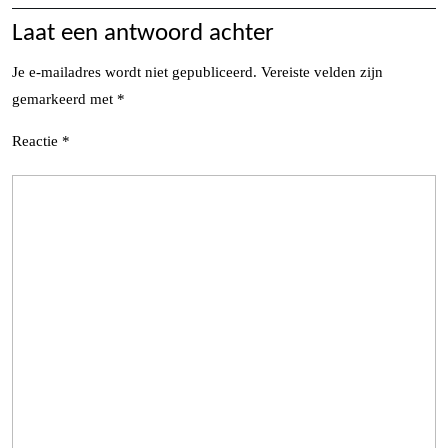
Laat een antwoord achter
Je e-mailadres wordt niet gepubliceerd.
Vereiste velden zijn
gemarkeerd met
*
Reactie
*