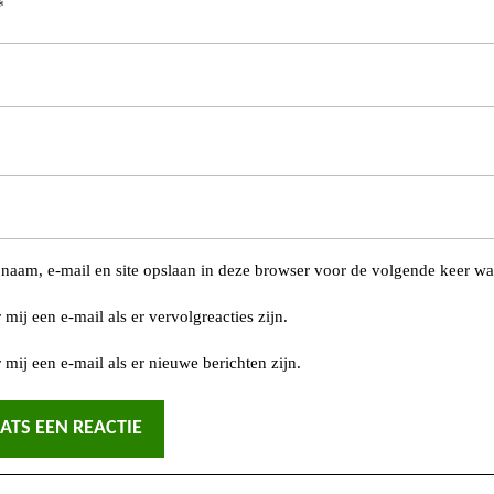
*
naam, e-mail en site opslaan in deze browser voor de volgende keer wan
 mij een e-mail als er vervolgreacties zijn.
 mij een e-mail als er nieuwe berichten zijn.