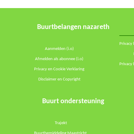
Buurtbelangen nazareth
Privacy
Aanmelden (i.o)
Afmelden als abonnee (i.o)
Privacy
Privacy en Cookie Verklaring
Disclaimer en Copyright
Buurt ondersteuning
Trajekt
Buurtbemiddeling Maastricht