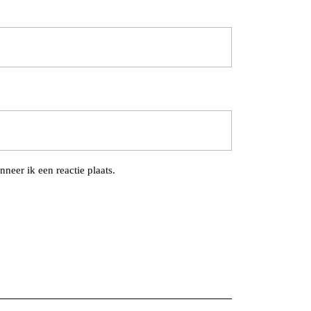
neer ik een reactie plaats.